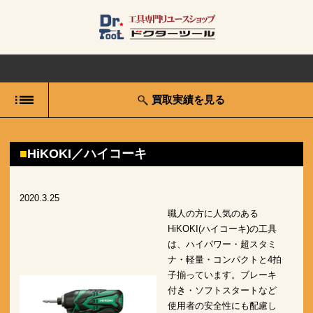
買取実績を見る
HiKOKI／ハイコーキ
2020.3.25
職人の方に人気のある
HiKOKI(ハイコーキ)の工具
は、ハイパワー・超スタミ
ナ・軽量・コンパクトと4拍
子揃っています。ブレーキ
付き・ソフトスタートなど
使用者の安全性にも配慮し