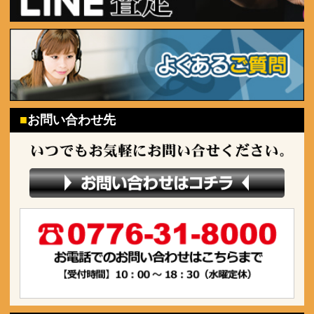
お問い合わせ先