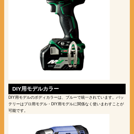
DIY用モデルカラー
DIY用モデルのボディカラーは、ブルーで統一されています。バッ
テリーはプロ用モデル・DIY用モデルに関係なく使いまわすことが
可能です。