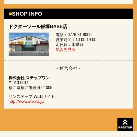
SHOP INFO
ドクターツール飯塚BASE店
電話：0776-31-8000
営業時間：10:00-19:00
定休日：水曜日
地図を見る
- 運営会社 -
株式会社 ステップワン
〒910-0011
福井県福井市経田2-1005
サンステップ WEBサイト:
http://www.step-1.jp/