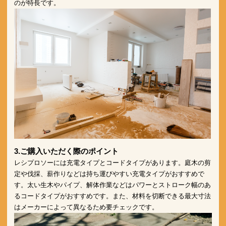
のが特長です。
3.ご購入いただく際のポイント
レシプロソーには充電タイプとコードタイプがあります。庭木の剪
定や伐採、薪作りなどは持ち運びやすい充電タイプがおすすめで
す。太い生木やパイプ、解体作業などはパワーとストローク幅のあ
るコードタイプがおすすめです。また、材料を切断できる最大寸法
はメーカーによって異なるため要チェックです。