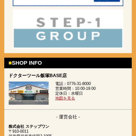
SHOP INFO
ドクターツール飯塚BASE店
電話：0776-31-8000
営業時間：10:00-19:00
定休日：水曜日
地図を見る
- 運営会社 -
株式会社 ステップワン
〒910-0011