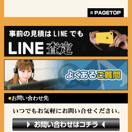
お問い合わせ先