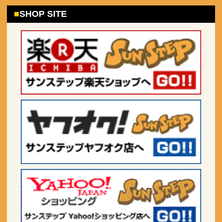
SHOP SITE