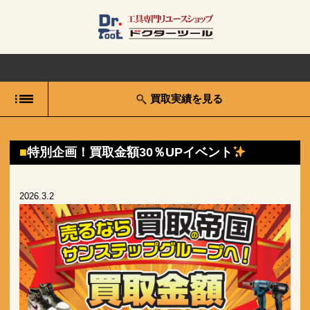
買取実績を見る
特別企画！買取金額30％UPイベント
2026.3.2