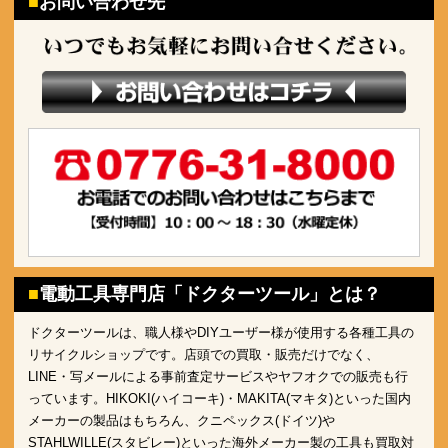
お問い合わせ先
電動工具専門店「ドクターツール」とは？
ドクターツールは、職人様やDIYユーザー様が使用する各種工具の
リサイクルショップです。店頭での買取・販売だけでなく、
LINE・写メールによる事前査定サービスやヤフオクでの販売も行
っています。HIKOKI(ハイコーキ)・MAKITA(マキタ)といった国内
メーカーの製品はもちろん、クニペックス(ドイツ)や
STAHLWILLE(スタビレー)といった海外メーカー製の工具も買取対