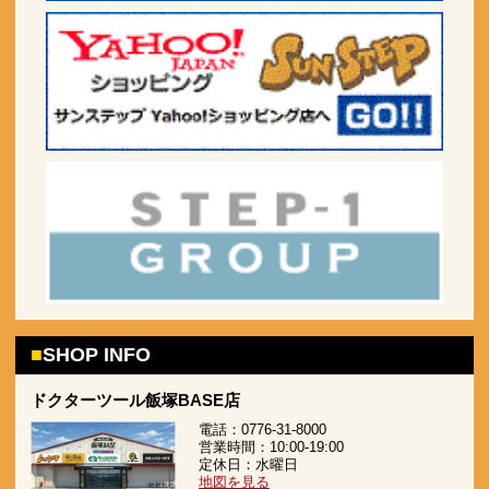
SHOP INFO
ドクターツール飯塚BASE店
電話：0776-31-8000
営業時間：10:00-19:00
定休日：水曜日
地図を見る