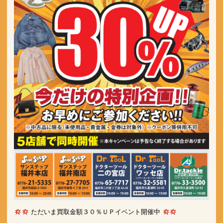
 ただいま買取金額３０％ＵＰイベント開催中 