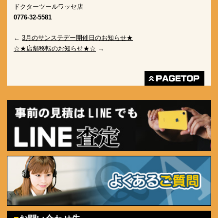
ドクターツールワッセ店
0776-32-5581
←
3月のサンステデー開催日のお知らせ★
☆★店舗移転のお知らせ★☆
→