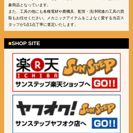
象商品となっています。
また、工具の他にも各種電材や農機具、配管・洗浄関連の工具の買
取もお任せください。メカニックアイテムをこよなく愛する当店ス
タッフが1点1点丁寧に査定いたします。
SHOP SITE