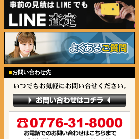
お問い合わせ先