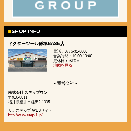
SHOP INFO
ドクターツール飯塚BASE店
電話：0776-31-8000
営業時間：10:00-19:00
定休日：水曜日
地図を見る
- 運営会社 -
株式会社 ステップワン
〒910-0011
福井県福井市経田2-1005
サンステップ WEBサイト:
http://www.step-1.jp/