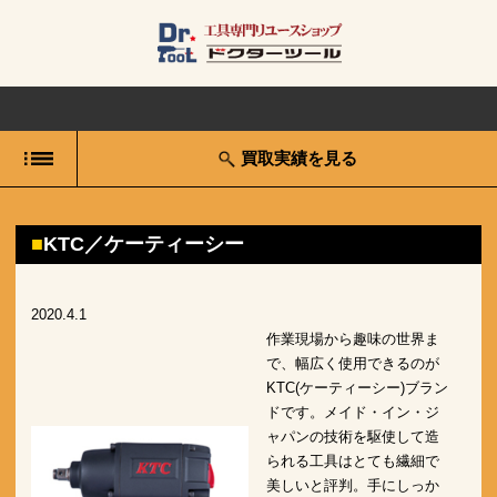
買取実績を見る
KTC／ケーティーシー
2020.4.1
作業現場から趣味の世界ま
で、幅広く使用できるのが
KTC(ケーティーシー)ブラン
ドです。メイド・イン・ジ
ャパンの技術を駆使して造
られる工具はとても繊細で
美しいと評判。手にしっか