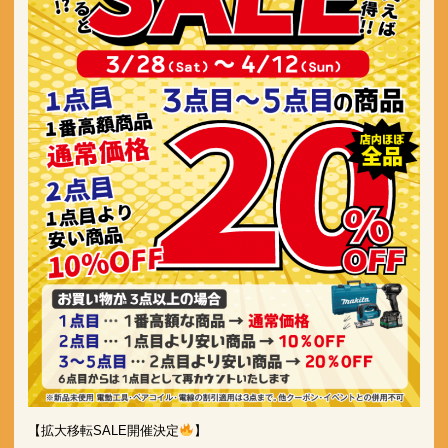
【拡大移転SALE開催決定
】
