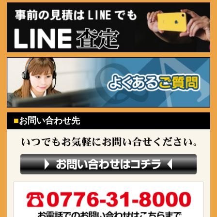
お問い合わせ先