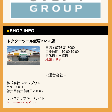
SHOP INFO
ドクターツール飯塚BASE店
電話：0776-31-8000
営業時間：10:00-19:00
定休日：水曜日
地図を見る
- 運営会社 -
株式会社 ステップワン
〒910-0011
福井県福井市経田2-1005
サンステップ WEBサイト:
http://www.step-1.jp/