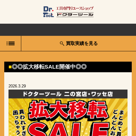
買取実績を見る
◎◎拡大移転SALE開催中◎◎
2026.3.29